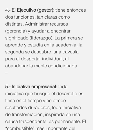
4.- 
El Ejecutivo (gestor): 
tiene entonces 
dos funciones, tan claras como 
distintas. Administrar recursos 
(gerencia) y ayudar a encontrar 
significado (liderazgo). La primera se 
aprende y estudia en la academia, la 
segunda se descubre, una travesía 
para el despertar individual, al 
abandonar la mente condicionada.
–
5.- Iniciativa empresarial:
 toda 
iniciativa que busque el desarrollo es 
finita en el tiempo y no ofrece 
resultados duraderos, toda iniciativa 
de transformación, inspirada en una 
causa trascendente, es permanente. El 
“combustible” mas importante del 