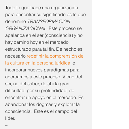
Todo lo que hace una organización 
para encontrar su significado es lo que 
denomino 
TRANSFORMACION 
ORGANIZACIONAL
. Este proceso se 
apalanca en el ser (consciencia) y no 
hay camino hoy en el mercado 
estructurado para tal fin. De hecho es 
necesario 
redefinir la comprensión de 
la cultura en la persona jurídica
  e 
incorporar nuevos paradigmas para 
acercarnos a este proceso. Viene del 
ser, no del saber, de ahi la gran 
dificultad, por su profundidad, de 
encontrar un apoyo en el mercado. Es 
abandonar los dogmas y explorar la 
consciencia.  Este es el campo del 
líder.
–