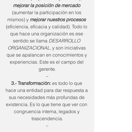
mejorar la posición de mercado
(aumentar la participación en los 
mismos) y 
mejorar nuestros procesos
(eficiencia, eficacia y calidad). Todo lo 
que hace una organización es ese 
sentido se llama 
DESARROLLO 
ORGANIZACIONAL
, y son iniciativas 
que se apalancan en conocimientos y 
experiencias. Este es el campo del 
gerente.
–
3.- Transformación:
 es todo lo que 
hace una entidad para dar respuesta a 
sus necesidades más profundas de 
existencia. Es lo que tiene que ver con 
congruencia interna, legados y 
trascendencia.
–