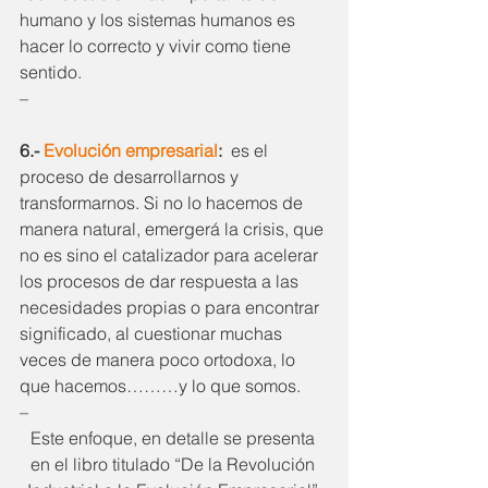
humano y los sistemas humanos es 
hacer lo correcto y vivir como tiene 
sentido.
–
6.- 
Evolución empresarial
:
  es el 
proceso de desarrollarnos y 
transformarnos. Si no lo hacemos de 
manera natural, emergerá la crisis, que 
no es sino el catalizador para acelerar 
los procesos de dar respuesta a las 
necesidades propias o para encontrar 
significado, al cuestionar muchas 
veces de manera poco ortodoxa, lo 
que hacemos………y lo que somos.
–
Este enfoque, en detalle se presenta 
en el libro titulado “De la Revolución 