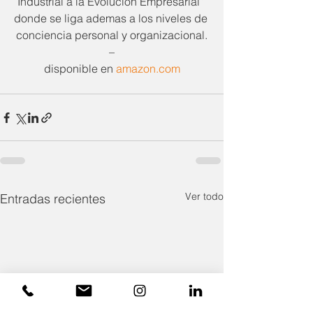
Industrial a la Evolución Empresarial” 
donde se liga ademas a los niveles de 
conciencia personal y organizacional.
–
disponible en 
amazon.com
Ver todo
Entradas recientes