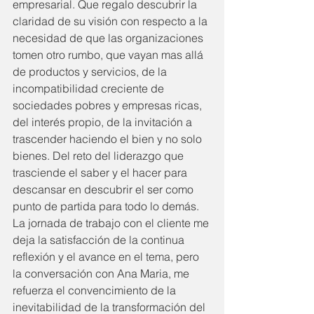
empresarial. Que regalo descubrir la 
claridad de su visión con respecto a la 
necesidad de que las organizaciones 
tomen otro rumbo, que vayan mas allá 
de productos y servicios, de la 
incompatibilidad creciente de 
sociedades pobres y empresas ricas, 
del interés propio, de la invitación a 
trascender haciendo el bien y no solo 
bienes. Del reto del liderazgo que 
trasciende el saber y el hacer para 
descansar en descubrir el ser como 
punto de partida para todo lo demás.
La jornada de trabajo con el cliente me 
deja la satisfacción de la continua 
reflexión y el avance en el tema, pero 
la conversación con Ana Maria, me 
refuerza el convencimiento de la 
inevitabilidad de la transformación del 