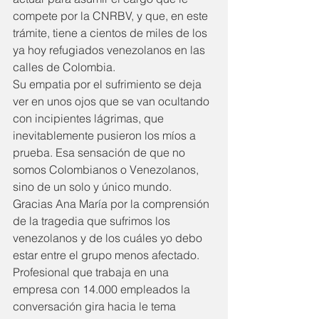
compete por la CNRBV, y que, en este 
trámite, tiene a cientos de miles de los 
ya hoy refugiados venezolanos en las 
calles de Colombia.
Su empatia por el sufrimiento se deja 
ver en unos ojos que se van ocultando 
con incipientes lágrimas, que 
inevitablemente pusieron los míos a 
prueba. Esa sensación de que no 
somos Colombianos o Venezolanos, 
sino de un solo y único mundo. 
Gracias Ana María por la comprensión 
de la tragedia que sufrimos los 
venezolanos y de los cuáles yo debo 
estar entre el grupo menos afectado.
Profesional que trabaja en una 
empresa con 14.000 empleados la 
conversación gira hacia le tema 