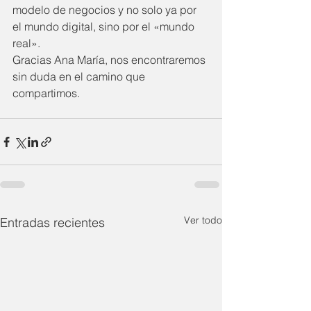
modelo de negocios y no solo ya por 
el mundo digital, sino por el «mundo 
real».
Gracias Ana María, nos encontraremos 
sin duda en el camino que 
compartimos.
Ver todo
Entradas recientes