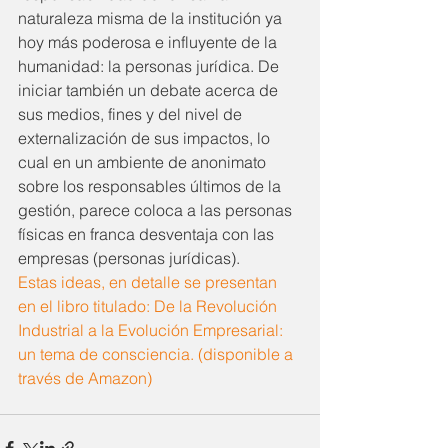
naturaleza misma de la institución ya 
hoy más poderosa e influyente de la 
humanidad: la personas jurídica. De 
iniciar también un debate acerca de 
sus medios, fines y del nivel de 
externalización de sus impactos, lo 
cual en un ambiente de anonimato 
sobre los responsables últimos de la 
gestión, parece coloca a las personas 
físicas en franca desventaja con las 
empresas (personas jurídicas).
Estas ideas, en detalle se presentan 
en el libro titulado: De la Revolución 
Industrial a la Evolución Empresarial: 
un tema de consciencia. (disponible a 
través de Amazon)