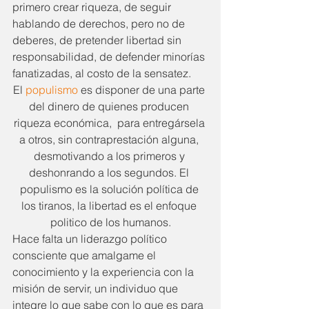
primero crear riqueza, de seguir 
hablando de derechos, pero no de 
deberes, de pretender libertad sin 
responsabilidad, de defender minorías 
fanatizadas, al costo de la sensatez.
El 
populismo
 es disponer de una parte 
del dinero de quienes producen 
riqueza económica,  para entregársela 
a otros, sin contraprestación alguna, 
desmotivando a los primeros y 
deshonrando a los segundos. El 
populismo es la solución política de 
los tiranos, la libertad es el enfoque 
politico de los humanos.
Hace falta un liderazgo político 
consciente que amalgame el 
conocimiento y la experiencia con la 
misión de servir, un individuo que 
integre lo que sabe con lo que es para 