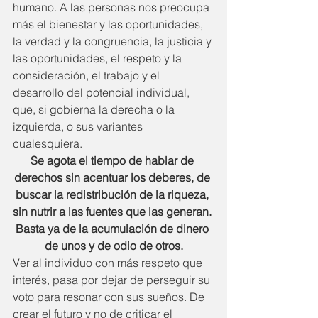
humano. A las personas nos preocupa 
más el bienestar y las oportunidades, 
la verdad y la congruencia, la justicia y 
las oportunidades, el respeto y la 
consideración, el trabajo y el 
desarrollo del potencial individual, 
que, si gobierna la derecha o la 
izquierda, o sus variantes 
cualesquiera.
Se agota el tiempo de hablar de 
derechos sin acentuar los deberes, de 
buscar la redistribución de la riqueza, 
sin nutrir a las fuentes que las generan. 
Basta ya de la acumulación de dinero 
de unos y de odio de otros.
Ver al individuo con más respeto que 
interés, pasa por dejar de perseguir su 
voto para resonar con sus sueños. De 
crear el futuro y no de criticar el 