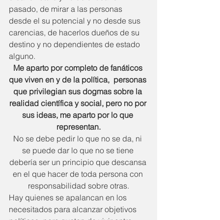
pasado, de mirar a las personas 
desde el su potencial y no desde sus 
carencias, de hacerlos dueños de su 
destino y no dependientes de estado 
alguno.
Me aparto por completo de fanáticos 
que viven en y de la política,  personas 
que privilegian sus dogmas sobre la 
realidad científica y social, pero no por 
sus ideas, me aparto por lo que 
representan.
No se debe pedir lo que no se da, ni 
se puede dar lo que no se tiene 
debería ser un principio que descansa 
en el que hacer de toda persona con 
responsabilidad sobre otras.
Hay quienes se apalancan en los 
necesitados para alcanzar objetivos 