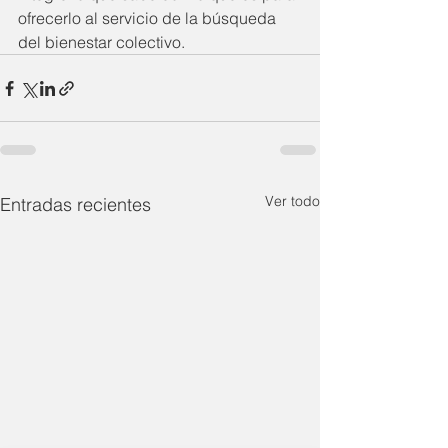
ofrecerlo al servicio de la búsqueda 
del bienestar colectivo.
Ver todo
Entradas recientes