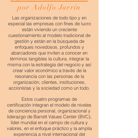
por Adolfo Jarrín
Las organizaciones de todo tipo y en
especial las empresas con fines de lucro
están viviendo un creciente
cuestionamiento al modelo tradicional de
gestión y están en la búsqueda de
enfoques novedosos, profundos y
abarcadores que inviten a conocer en
términos tangibles la cultura, integrar la
misma con la estrategia del negocio y así
crear valor económico a través de la
resonancia con las personas de la
organización, clientes, instituciones,
accionistas y la sociedad como un todo.
Estos cuatro programas de
certificación integran el modelo de niveles
de conciencia personal, organizacional y
liderazgo de Barrett Values Center (BVC),
líder mundial en el campo de cultura y
valores, en el enfoque práctico y la amplia
experiencia a nivel internacional del