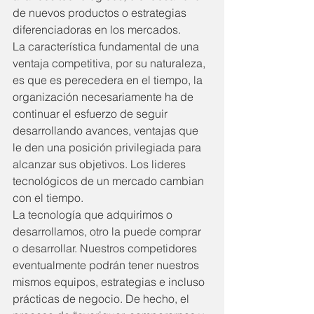
de nuevos productos o estrategias 
diferenciadoras en los mercados.
La característica fundamental de una 
ventaja competitiva, por su naturaleza, 
es que es perecedera en el tiempo, la 
organización necesariamente ha de 
continuar el esfuerzo de seguir 
desarrollando avances, ventajas que 
le den una posición privilegiada para 
alcanzar sus objetivos. Los lideres 
tecnológicos de un mercado cambian 
con el tiempo.
La tecnología que adquirimos o 
desarrollamos, otro la puede comprar 
o desarrollar. Nuestros competidores 
eventualmente podrán tener nuestros 
mismos equipos, estrategias e incluso 
prácticas de negocio. De hecho, el 