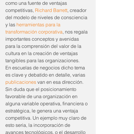
como una fuente de ventajas 
competitivas, 
Richard Barrett
, creador 
del modelo de niveles de consciencia 
y las 
herramientas para la 
transformación corporativa
, nos regala 
importantes conceptos y avenidas 
para la comprensión del valor de la 
cultura en la creación de ventajas 
tangibles para las organizaciones.
En escuelas de negocios dicho tema 
es clave y debatido en detalle, varias 
publicaciones
 van en esa dirección.
Sin duda que el posicionamiento 
favorable de una organización en 
alguna variable operativa, financiera o 
estratégica, le genera una ventaja 
competitiva. Un ejemplo muy claro de 
esto seria, la incorporación de 
avances tecnológicos, o el desarrollo 