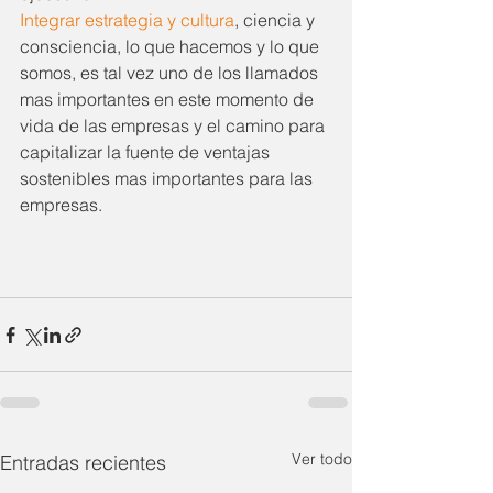
Integrar estrategia y cultura
, ciencia y 
consciencia, lo que hacemos y lo que 
somos, es tal vez uno de los llamados 
mas importantes en este momento de 
vida de las empresas y el camino para 
capitalizar la fuente de ventajas 
sostenibles mas importantes para las 
empresas.
Ver todo
Entradas recientes