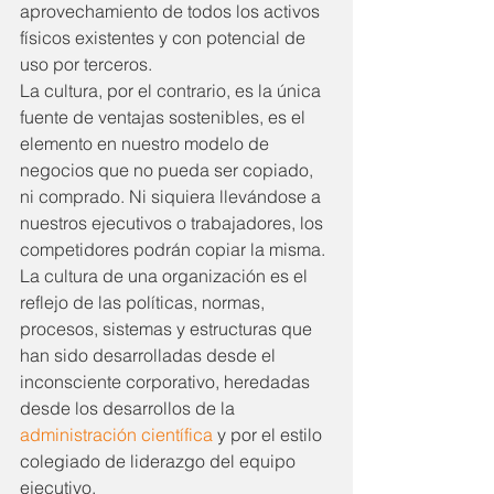
aprovechamiento de todos los activos 
físicos existentes y con potencial de 
uso por terceros.
La cultura, por el contrario, es la única 
fuente de ventajas sostenibles, es el 
elemento en nuestro modelo de 
negocios que no pueda ser copiado, 
ni comprado. Ni siquiera llevándose a 
nuestros ejecutivos o trabajadores, los 
competidores podrán copiar la misma.
La cultura de una organización es el 
reflejo de las políticas, normas, 
procesos, sistemas y estructuras que 
han sido desarrolladas desde el 
inconsciente corporativo, heredadas 
desde los desarrollos de la 
administración científica
 y por el estilo 
colegiado de liderazgo del equipo 
ejecutivo.