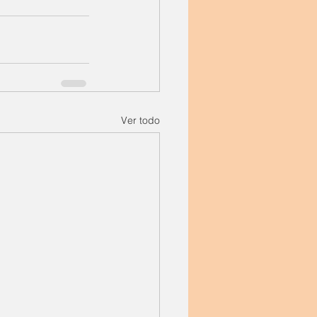
Ver todo