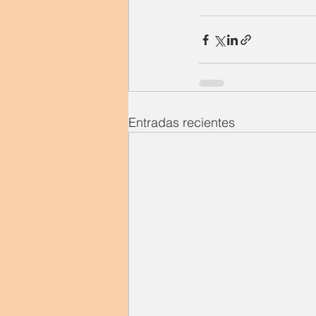
Entradas recientes