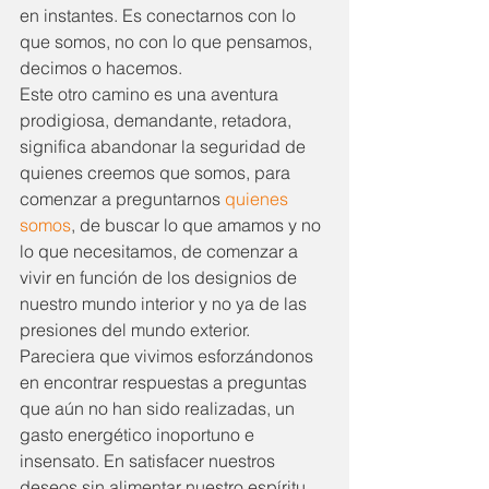
en instantes. Es conectarnos con lo 
que somos, no con lo que pensamos, 
decimos o hacemos.
Este otro camino es una aventura 
prodigiosa, demandante, retadora, 
significa abandonar la seguridad de 
quienes creemos que somos, para 
comenzar a preguntarnos 
quienes 
somos
, de buscar lo que amamos y no 
lo que necesitamos, de comenzar a 
vivir en función de los designios de 
nuestro mundo interior y no ya de las 
presiones del mundo exterior.
Pareciera que vivimos esforzándonos 
en encontrar respuestas a preguntas 
que aún no han sido realizadas, un 
gasto energético inoportuno e 
insensato. En satisfacer nuestros 
deseos sin alimentar nuestro espíritu, 