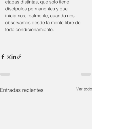
etapas distintas, que solo tiene 
discípulos permanentes y que 
iniciamos, realmente, cuando nos 
observamos desde la mente libre de 
todo condicionamiento.
Ver todo
Entradas recientes