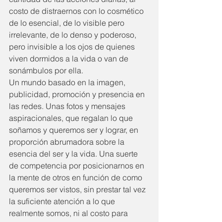
costo de distraernos con lo cosmético 
de lo esencial, de lo visible pero 
irrelevante, de lo denso y poderoso, 
pero invisible a los ojos de quienes 
viven dormidos a la vida o van de 
sonámbulos por ella.
Un mundo basado en la imagen, 
publicidad, promoción y presencia en 
las redes. Unas fotos y mensajes 
aspiracionales, que regalan lo que 
soñamos y queremos ser y lograr, en 
proporción abrumadora sobre la 
esencia del ser y la vida. Una suerte 
de competencia por posicionarnos en 
la mente de otros en función de como 
queremos ser vistos, sin prestar tal vez 
la suficiente atención a lo que 
realmente somos, ni al costo para 