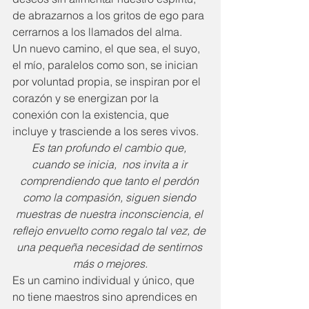
de abrazarnos a los gritos de ego para 
cerrarnos a los llamados del alma.
Un nuevo camino, el que sea, el suyo, 
el mío, paralelos como son, se inician 
por voluntad propia, se inspiran por el 
corazón y se energizan por la 
conexión con la existencia, que 
incluye y trasciende a los seres vivos.
Es tan profundo el cambio que, 
cuando se inicia,  nos invita a ir 
comprendiendo que tanto el perdón 
como la compasión, siguen siendo 
muestras de nuestra inconsciencia, el 
reflejo envuelto como regalo tal vez, de 
una pequeña necesidad de sentirnos 
más o mejores.
Es un camino individual y único, que 
no tiene maestros sino aprendices en 