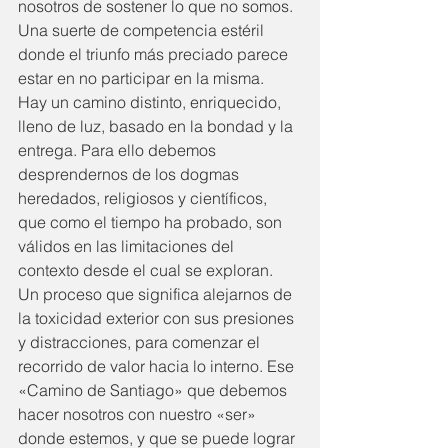
nosotros de sostener lo que no somos.
Una suerte de competencia estéril 
donde el triunfo más preciado parece 
estar en no participar en la misma.
Hay un camino distinto, enriquecido, 
lleno de luz, basado en la bondad y la 
entrega. Para ello debemos 
desprendernos de los dogmas 
heredados, religiosos y científicos, 
que como el tiempo ha probado, son 
válidos en las limitaciones del 
contexto desde el cual se exploran.
Un proceso que significa alejarnos de 
la toxicidad exterior con sus presiones 
y distracciones, para comenzar el 
recorrido de valor hacia lo interno. Ese 
«Camino de Santiago» que debemos 
hacer nosotros con nuestro «ser» 
donde estemos, y que se puede lograr 