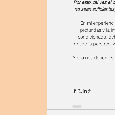
Por esto, tal vez el
no sean suficientes
En mi experiencia
profundas y la in
condicionada, deb
desde la perspectiv
A ello nos debemos