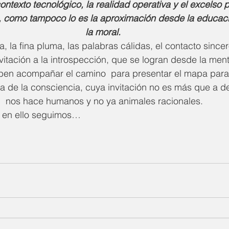
 contexto tecnológico, la realidad operativa y el excelso 
, como tampoco lo es la aproximación desde la educació
la moral. 
, la fina pluma, las palabras cálidas, el contacto sincer
vitación a la introspección, que se logran desde la men
en acompañar el camino  para presentar el mapa para 
a de la consciencia, cuya invitación no es más que a de
nos hace humanos y no ya animales racionales.
, en ello seguimos…